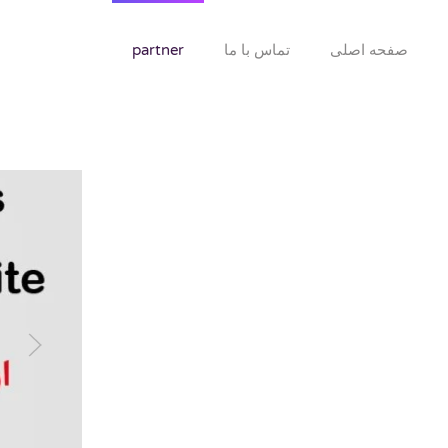
صفحه اصلی
تماس با ما
partner